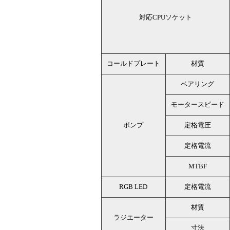
対応CPUソケット
コールドプレート
材質
ベアリング
モータースピード
ポンプ
定格電圧
定格電流
MTBF
RGB LED
定格電流
材質
ラジエーター
寸法