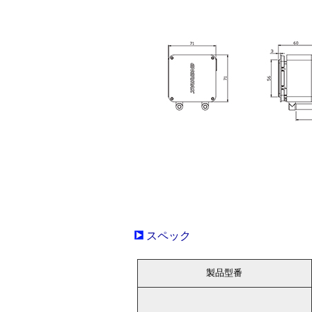
スペック
製品型番